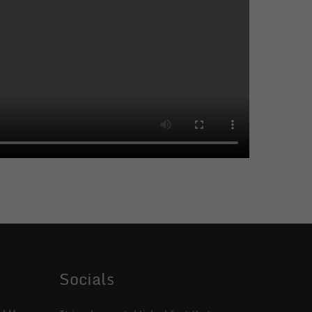
Socials