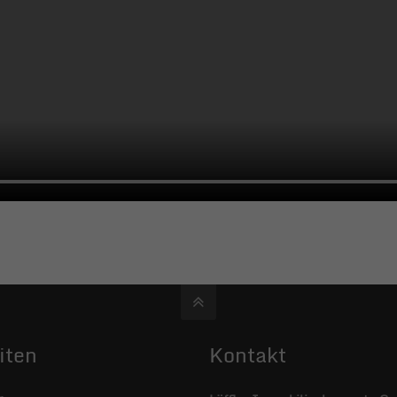
iten
Kontakt