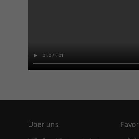
Über uns
Favor