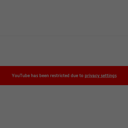
YouTube has been restricted due to
privacy settings