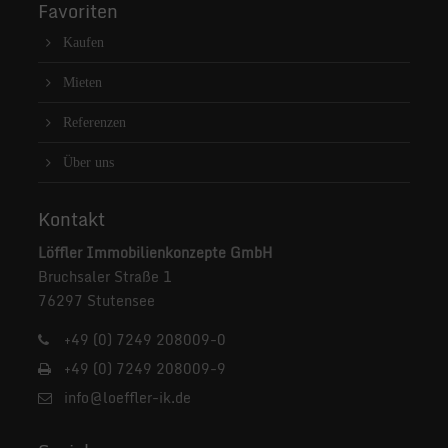
Favoriten
Kaufen
Mieten
Referenzen
Über uns
Kontakt
Löffler Immobilienkonzepte GmbH
Bruchsaler Straße 1
76297 Stutensee
+49 (0) 7249 208009-0
+49 (0) 7249 208009-9
info@loeffler-ik.de