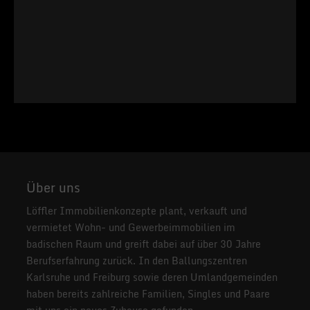
Über uns
Löffler Immobilienkonzepte plant, verkauft und
vermietet Wohn- und Gewerbeimmobilien im
badischen Raum und greift dabei auf über 30 Jahre
Berufserfahrung zurück. In den Ballungszentren
Karlsruhe und Freiburg sowie deren Umlandgemeinden
haben bereits zahlreiche Familien, Singles und Paare